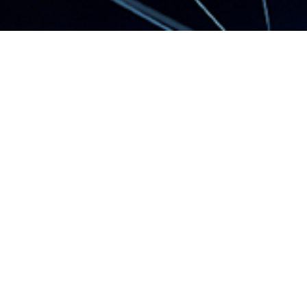
簡明月報及年報
2022-11-09
簡明月報及年
報:2022年度10
月份