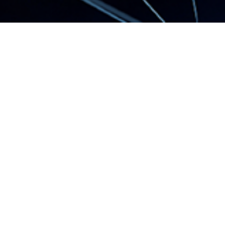
簡明月報及年報
2021-06-11
簡明月報及年
報:2021年度5月
份