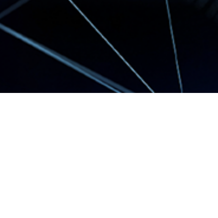
簡明月報及年報
2020-03-19
2019年度年報