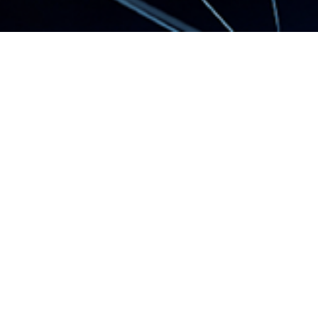
簡明月報及年報
2019-01-11
簡明月報及年報
2018年度12月
份