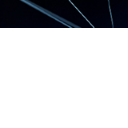
簡明月報及年報
2018-11-18
簡明月報及年
報:2018年度10