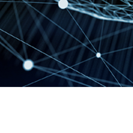
2018-11-18