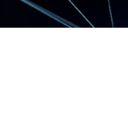
簡明月報及年報
2018-11-18
簡明月報及年
報:2018年度5月